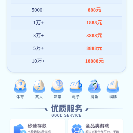
否合理，最后，我们还会探讨如果转会成真，对巴萨
和瑟尔洛特个人未来可能产生的影响。通过以上几个
方面的分析，读者能够更全面地理解这一转会传闻背
后的故事。
1、巴萨为何关注瑟尔洛特
巴萨近期对马竞前锋瑟尔洛特表示出浓厚兴趣，这一
现象并非偶然。随着球队战术体系的发展，巴萨急需
引入新的攻击手来增强进攻火力，而瑟尔洛特正好符
合这一需求。他拥有较强的身体素质与速度，可以有
效突破对方防线，为球队创造更多进攻机会。
此外，瑟尔洛特在比赛中的灵活性与技术能力使他成
为一个非常适合巴萨风格的球员。在过去的一段时间
里，他不仅展现出了良好的进攻意识，还能为队友提