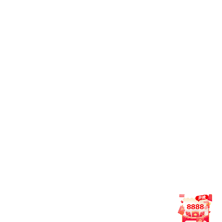
解约金通常被视为球员合同中的重要条款，它反映了
俱乐部对该球员价值评估的一种方式。在当前足球市
场环境下，对于像瑟尔洛特这样的年轻有才华球员来
说，3500万欧元被认为是一个相对合理且具有竞争力
的价格。这一点也进一步推动了转会传闻的发展。
首先，这一解约金条款能够吸引其他豪门俱乐部与之
竞争，使得马竞在谈判时处于更加有利的位置。同
时，如果最终转会达成，不仅可以为俱乐部带来可观
的经济收益，还可能促进球队整体实力提升，有助于
未来的发展规划。
其次，从投资回报率来看，如果瑟尔洛特能够继续保
持优异状态，那么以3500万欧元签下他无疑是一笔划
算交易。这一点对于喜欢追求性价比以及希望迅速提