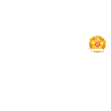
验，这为他的成长奠定了基础。
在马竞效力期间，瑟尔洛特逐渐找到了自己的位置。
他不仅仅是一名单纯的射手，更是在场上可以参与组
织进攻和防守工作的全能型球员。尽管面临强大的竞
争压力，但他依然能够保持稳定表现，这无疑增加了
他的市场吸引力。
值得注意的是，在国家队表现上也是他受人瞩目的原
因之一。在国际比赛中，他经常扮演关键角色，以其
出色的发挥帮助国家队取得佳绩。这种经历不仅提升
了他的自信心，也让更多欧洲顶级俱乐部开始关注到
他的发展潜力。
3、解约金设定背景分析