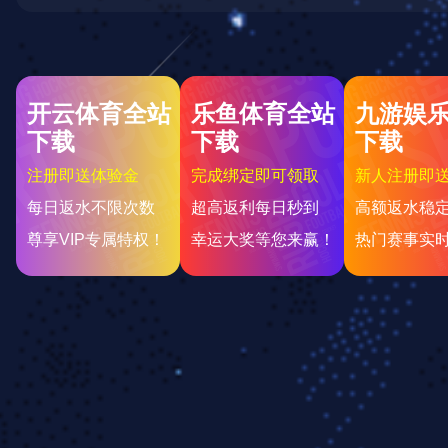
热刺明确告知贝里瓦尔尽管有离队请求仍将留
队继续效力
2026-07-30
14 次浏览