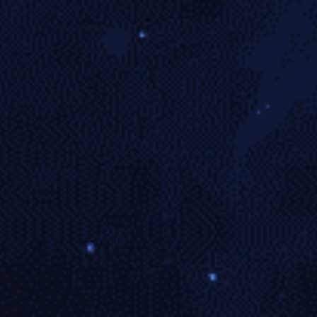
JR回应火箭是否更好称除非杜兰特不想打球否
则绝不会交易他
2026-07-04
39 次浏览