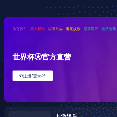
立即注册
首页
体育动态
全部
最新
热门
推荐
阿斯报导拜仁不出售奥利塞球员将与俱乐部进