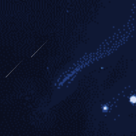
2026-07-23
20 次浏览
SCBA小组赛圆满落幕北体山体强势领跑八强对
阵精彩揭晓
2026-07-18
36 次浏览