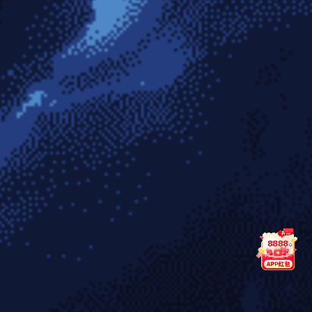
梅西力挺内马尔参加世界杯期待最佳球员同场
竞技
2026-07-13
31 次浏览