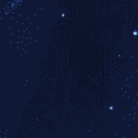
吹杨感慨职业生涯被忽视的时光若奇才明年东
部夺冠将引发怎样的反响
2026-07-26
15 次浏览
普罗维德尔即将接受国米体检确认加盟时间临
近