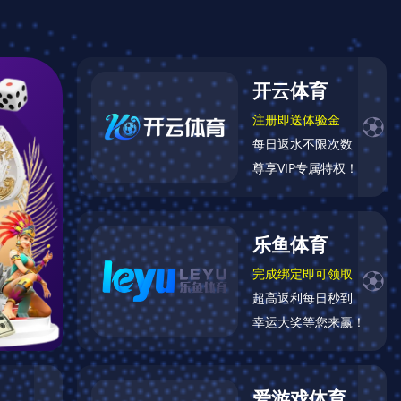
动态
利物浦2027年中国新年夹克曝光前襟设计融入