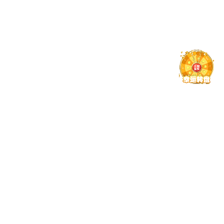
展，梅西可以游走于中路与边路之间，有时甚至回撤
至中场参与组织。这种灵活性让对手很难进行有效盯
防，同时也增强了球队整体进攻威胁。
此外，当面对不同风格与强度对手时，梅西同样能够
根据情况调整自己的踢法。例如，在面对高压防守
时，他会更多选择短传配合，而在开阔空间时则倾向
于突击。这种多变性让他始终保持在最佳状态，使得
任何球队都愿意围绕他构建阵容。
3、职业生涯成就
提及职业生涯成就，梅西更是如日中天。他在巴萨期
间获得过多次联赛冠军、欧洲冠军联赛奖杯，以及个
人荣誉如金球奖等，无一不彰显他的伟大。在这些荣
誉背后，是他数不清的数据纪录，如单赛季进球最多