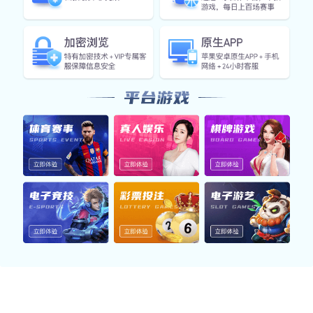
球队最可信赖的得分手。
此外，梅西在传球方面也表现得异常出色。他不仅能
为队友送出助攻，还能通过精妙配合改变比赛节奏。
在进攻组织上，他往往充当着连接前后场的重要角
色，这使得他的全面性更加凸显。
2、战术适应能力
哈维提到梅西无可替代，其中一个重要原因就是他的
战术适应能力。在不同教练和战术体系下，梅西始终
能够找到自己的位置并发挥最大效用。无论是在瓜迪
奥拉执教时期还是巴尔韦德时代，他都能完美融入各
类战术安排。
这种适应能力体现在他的位置变化上。随着比赛的发