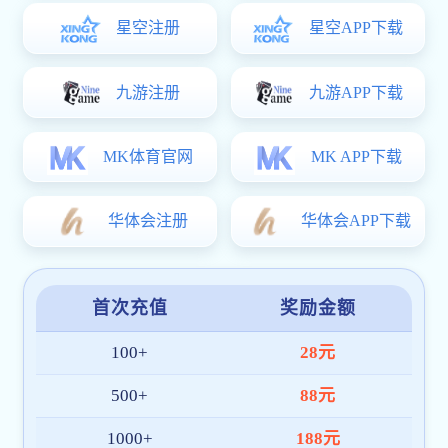
2026-05-16 14:56
69 次阅读
哈维称梅西无可替代足坛难再见如此全能
天才
在足球的历史长河中，梅西无疑是一个无法被复制的
传奇。他不仅在场上展现出超凡的技术和智慧，更以
其独特的人格魅力影响了无数球迷和年轻球员。哈
维，作为与梅西曾并肩作战的队友，对梅西的评价更
是深刻而富有权威性。他指出梅西是无可替代的全能
天才，足坛再难见如此卓越的人物。本篇文章将从四
个方面详细阐述哈维对梅西的看法，包括梅西的技术